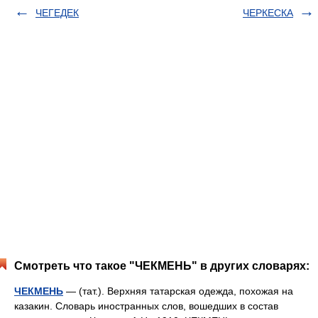
ЧЕГЕДЕК
ЧЕРКЕСКА
Смотреть что такое "ЧЕКМЕНЬ" в других словарях:
ЧЕКМЕНЬ
— (тат.). Верхняя татарская одежда, похожая на
казакин. Словарь иностранных слов, вошедших в состав